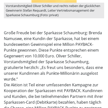
Vorstandsmitglied Oliver Schiller und rechts neben der glücklichen
Gewinnerin Stefan Requardt, Leiter Vertriebsmanagement der
Sparkasse Schaumburg (Foto: privat)
Große Freude bei der Sparkasse Schaumburg: Brenda
Namuswe, eine Kundin der Sparkasse, hat bei einem
bundesweiten Gewinnspiel eine Million PAYBACK-
Punkte gewonnen. Diese Punkte entsprechen einem
Gegenwert von 10.000 Euro. Oliver Schiller,
Vorstandsmitglied der Sparkasse Schaumburg,
gratulierte herzlich: „Es freut uns besonders, dass eine
unserer Kundinnen als Punkte-Millionärin ausgelost
wurde.“
Die Aktion ist Teil einer umfassenden Kampagne zur
Kooperation der Sparkassen mit PAYBACK. Kundinnen
und Kunden, die bei teilnehmenden Partnern mit ihrer
Sparkassen-Card (Debitkarte) bezahlen, haben täglich