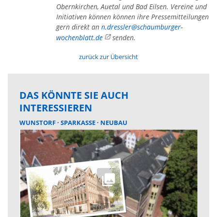
Obernkirchen, Auetal und Bad Eilsen. Vereine und
Initiativen können können ihre Pressemitteilungen
gern direkt an
n.dressler@schaumburger-
wochenblatt.de
senden.
zurück zur Übersicht
DAS KÖNNTE SIE AUCH
INTERESSIEREN
WUNSTORF
SPARKASSE
NEUBAU