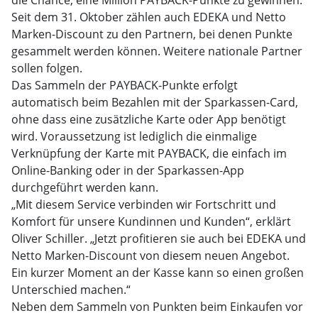
die Chance, eine Million PAYBACK-Punkte zu gewinnen.
Seit dem 31. Oktober zählen auch EDEKA und Netto
Marken-Discount zu den Partnern, bei denen Punkte
gesammelt werden können. Weitere nationale Partner
sollen folgen.
Das Sammeln der PAYBACK-Punkte erfolgt
automatisch beim Bezahlen mit der Sparkassen-Card,
ohne dass eine zusätzliche Karte oder App benötigt
wird. Voraussetzung ist lediglich die einmalige
Verknüpfung der Karte mit PAYBACK, die einfach im
Online-Banking oder in der Sparkassen-App
durchgeführt werden kann.
„Mit diesem Service verbinden wir Fortschritt und
Komfort für unsere Kundinnen und Kunden“, erklärt
Oliver Schiller. „Jetzt profitieren sie auch bei EDEKA und
Netto Marken-Discount von diesem neuen Angebot.
Ein kurzer Moment an der Kasse kann so einen großen
Unterschied machen.“
Neben dem Sammeln von Punkten beim Einkaufen vor