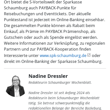
Ort bietet die S-Vorteilswelt der Sparkasse
Schaumburg auch PAYBACK-Punkte für
Reisebuchungen und Eventtickets. Der aktuelle
Punktestand ist jederzeit im Online-Banking einsehbar.
Die gesammelten Punkte können als Rabatt beim
Einkauf, als Prämie im PAYBACK Prämienshop, als
Gutschein oder auch als Spende eingelöst werden.
Weitere Informationen zur Verknüpfung, zu regionalen
Partnern und zur PAYBACK-Kooperation finden
Interessierte unter
www.spk-schaumburg.de
oder
direkt im Online-Banking der Sparkasse Schaumburg.
Nadine Dressler
Redakteurin Schaumburger Wochenblatt.
Nadine Dressler ist seit Anfang 2024 als
Redakteurin beim Schaumburger Wochenblatt
tätig. Sie betreut schwerpunktmäßig die
redaktionellen Belange der Bereiche Bückeburg,