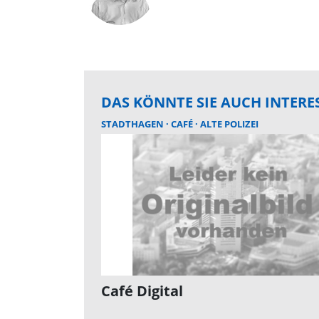
DAS KÖNNTE SIE AUCH INTERE
STADTHAGEN
CAFÉ
ALTE POLIZEI
Café Digital