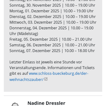
Sonntag, 30. November 2025 | 10.00 – 19.00 Uhr
Montag, 01. Dezember 2025 | 10.00 – 19.00 Uhr
Dienstag, 02. Dezember 2025 | 10.00 – 19.00 Uhr
Mittwoch, 03. Dezember 2025 | 10.00 – 19.00 Uhr
Donnerstag, 04. Dezember 2025 | 10.00 – 19.00
Uhr (Mädelstag)
Freitag, 05. Dezember 2025 | 10.00 – 21.00 Uhr
Samstag, 06. Dezember 2025 | 10.00 – 21.00 Uhr
Sonntag, 07. Dezember 2025 | 10.00 – 18.00 Uhr
Letzter Einlass ist jeweils eine Stunde vor
Veranstaltungsende. Informationen und Tickets
gibt es auf
www.schloss-bueckeburg.de/der-
weihnachtszauber/
Nadine Dressler