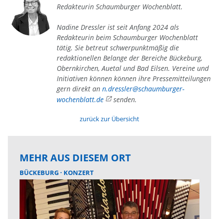
Redakteurin Schaumburger Wochenblatt.
Nadine Dressler ist seit Anfang 2024 als
Redakteurin beim Schaumburger Wochenblatt
tätig. Sie betreut schwerpunktmäßig die
redaktionellen Belange der Bereiche Bückeburg,
Obernkirchen, Auetal und Bad Eilsen. Vereine und
Initiativen können können ihre Pressemitteilungen
gern direkt an
n.dressler@schaumburger-
wochenblatt.de
senden.
zurück zur Übersicht
MEHR AUS DIESEM ORT
BÜCKEBURG
KONZERT