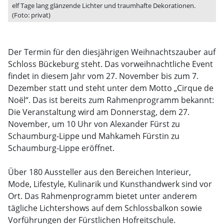
elf Tage lang glänzende Lichter und traumhafte Dekorationen.
(Foto: privat)
Der Termin für den diesjährigen Weihnachtszauber auf
Schloss Bückeburg steht. Das vorweihnachtliche Event
findet in diesem Jahr vom 27. November bis zum 7.
Dezember statt und steht unter dem Motto „Cirque de
Noël“. Das ist bereits zum Rahmenprogramm bekannt:
Die Veranstaltung wird am Donnerstag, dem 27.
November, um 10 Uhr von Alexander Fürst zu
Schaumburg-Lippe und Mahkameh Fürstin zu
Schaumburg-Lippe eröffnet.
Über 180 Aussteller aus den Bereichen Interieur,
Mode, Lifestyle, Kulinarik und Kunsthandwerk sind vor
Ort. Das Rahmenprogramm bietet unter anderem
tägliche Lichtershows auf dem Schlossbalkon sowie
Vorführungen der Fürstlichen Hofreitschule.