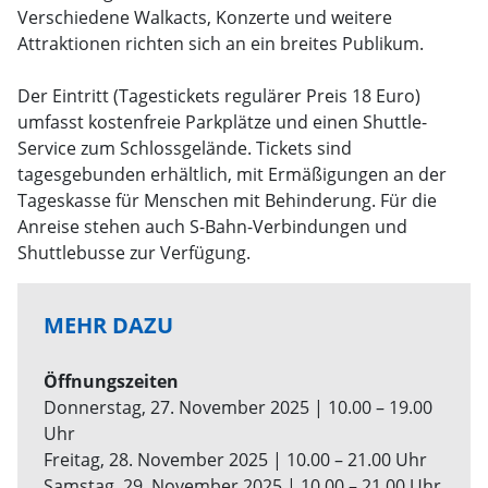
Verschiedene Walkacts, Konzerte und weitere
Attraktionen richten sich an ein breites Publikum.
Der Eintritt (Tagestickets regulärer Preis 18 Euro)
umfasst kostenfreie Parkplätze und einen Shuttle-
Service zum Schlossgelände. Tickets sind
tagesgebunden erhältlich, mit Ermäßigungen an der
Tageskasse für Menschen mit Behinderung. Für die
Anreise stehen auch S-Bahn-Verbindungen und
Shuttlebusse zur Verfügung.
MEHR DAZU
Öffnungszeiten
Donnerstag, 27. November 2025 | 10.00 – 19.00
Uhr
Freitag, 28. November 2025 | 10.00 – 21.00 Uhr
Samstag, 29. November 2025 | 10.00 – 21.00 Uhr