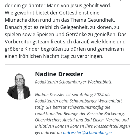
der ein gelähmter Mann von Jesus geheilt wird.
Wie gewohnt bietet der Gottesdienst eine
Mitmachaktion rund um das Thema Gesundheit.
Danach gibt es reichlich Gelegenheit, zu klönen, zu
spielen sowie Speisen und Getränke zu genießen. Das
Vorbereitungsteam freut sich darauf, viele kleine und
größere Kinder begrüßen zu dürfen und gemeinsam
einen fröhlichen Nachmittag zu verbringen.
Nadine Dressler
Redakteurin Schaumburger Wochenblatt.
Nadine Dressler ist seit Anfang 2024 als
Redakteurin beim Schaumburger Wochenblatt
tätig. Sie betreut schwerpunktmäßig die
redaktionellen Belange der Bereiche Bückeburg,
Obernkirchen, Auetal und Bad Eilsen. Vereine und
Initiativen können können ihre Pressemitteilungen
gern direkt an
n.dressler@schaumburger-