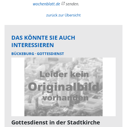
wochenblatt.de
senden.
zurück zur Übersicht
DAS KÖNNTE SIE AUCH
INTERESSIEREN
BÜCKEBURG
GOTTESDIENST
Gottesdienst in der Stadtkirche