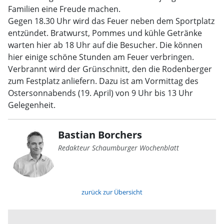
Familien eine Freude machen.
Gegen 18.30 Uhr wird das Feuer neben dem Sportplatz
entzündet. Bratwurst, Pommes und kühle Getränke
warten hier ab 18 Uhr auf die Besucher. Die können
hier einige schöne Stunden am Feuer verbringen.
Verbrannt wird der Grünschnitt, den die Rodenberger
zum Festplatz anliefern. Dazu ist am Vormittag des
Ostersonnabends (19. April) von 9 Uhr bis 13 Uhr
Gelegenheit.
Bastian Borchers
Redakteur Schaumburger Wochenblatt
zurück zur Übersicht