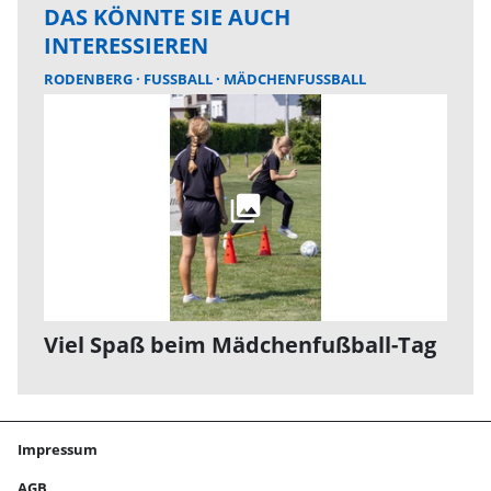
DAS KÖNNTE SIE AUCH
INTERESSIEREN
RODENBERG
FUSSBALL
MÄDCHENFUSSBALL
Viel Spaß beim Mädchenfußball-Tag
Impressum
AGB