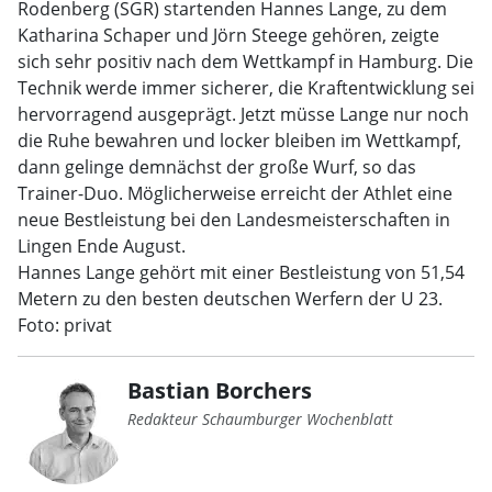
Rodenberg (SGR) startenden Hannes Lange, zu dem
Katharina Schaper und Jörn Steege gehören, zeigte
sich sehr positiv nach dem Wettkampf in Hamburg. Die
Technik werde immer sicherer, die Kraftentwicklung sei
hervorragend ausgeprägt. Jetzt müsse Lange nur noch
die Ruhe bewahren und locker bleiben im Wettkampf,
dann gelinge demnächst der große Wurf, so das
Trainer-Duo. Möglicherweise erreicht der Athlet eine
neue Bestleistung bei den Landesmeisterschaften in
Lingen Ende August.
Hannes Lange gehört mit einer Bestleistung von 51,54
Metern zu den besten deutschen Werfern der U 23.
Foto: privat
Bastian Borchers
Redakteur Schaumburger Wochenblatt