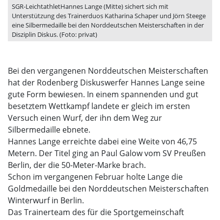
SGR-LeichtathletHannes Lange (Mitte) sichert sich mit
Unterstützung des Trainerduos Katharina Schaper und Jörn Steege
eine Silbermedaille bei den Norddeutschen Meisterschaften in der
Disziplin Diskus. (Foto: privat)
Bei den vergangenen Norddeutschen Meisterschaften
hat der Rodenberg Diskuswerfer Hannes Lange seine
gute Form bewiesen. In einem spannenden und gut
besetztem Wettkampf landete er gleich im ersten
Versuch einen Wurf, der ihn dem Weg zur
Silbermedaille ebnete.
Hannes Lange erreichte dabei eine Weite von 46,75
Metern. Der Titel ging an Paul Galow vom SV Preußen
Berlin, der die 50-Meter-Marke brach.
Schon im vergangenen Februar holte Lange die
Goldmedaille bei den Norddeutschen Meisterschaften
Winterwurf in Berlin.
Das Trainerteam des für die Sportgemeinschaft