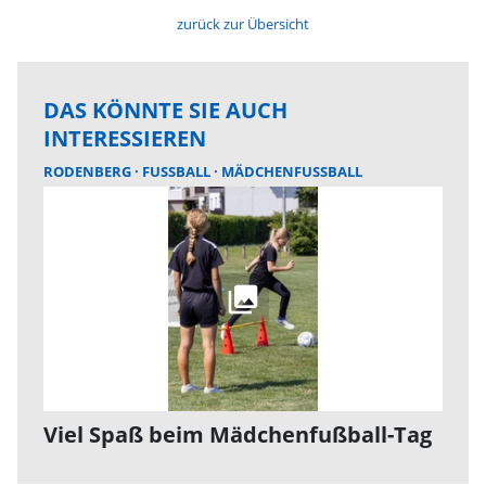
zurück zur Übersicht
DAS KÖNNTE SIE AUCH
INTERESSIEREN
RODENBERG
FUSSBALL
MÄDCHENFUSSBALL
Viel Spaß beim Mädchenfußball-Tag