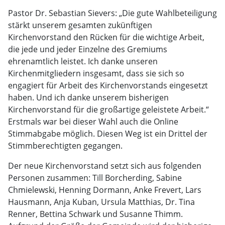
Pastor Dr. Sebastian Sievers: „Die gute Wahlbeteiligung
stärkt unserem gesamten zukünftigen
Kirchenvorstand den Rücken für die wichtige Arbeit,
die jede und jeder Einzelne des Gremiums
ehrenamtlich leistet. Ich danke unseren
Kirchenmitgliedern insgesamt, dass sie sich so
engagiert für Arbeit des Kirchenvorstands eingesetzt
haben. Und ich danke unserem bisherigen
Kirchenvorstand für die großartige geleistete Arbeit.“
Erstmals war bei dieser Wahl auch die Online
Stimmabgabe möglich. Diesen Weg ist ein Drittel der
Stimmberechtigten gegangen.
Der neue Kirchenvorstand setzt sich aus folgenden
Personen zusammen: Till Borcherding, Sabine
Chmielewski, Henning Dormann, Anke Frevert, Lars
Hausmann, Anja Kuban, Ursula Matthias, Dr. Tina
Renner, Bettina Schwark und Susanne Thimm.