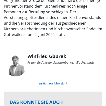
Aufgrund der Größe der Gemeinde wird der bisherige
Kirchenvorstand dem Kirchenkreis noch einige
Personen zur Berufung vorschlagen. Der
Vorstellungsgottesdienst des neuen Kirchenvorstands
und die Verabschiedung der ausgeschiedenen
Kirchenvorsteherinnen und Kirchenvorsteher findet im
Gottesdienst am 2. Juni 2024 statt.
Winfried Gburek
Freier Redakteur Schaumburger Wochenblatt
zurück zur Übersicht
DAS KÖNNTE SIE AUCH