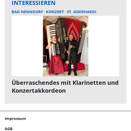
INTERESSIEREN
BAD NENNDORF
KONZERT
ST. GODEHARDI
Überraschendes mit Klarinetten und
Konzertakkordeon
Impressum
AGB