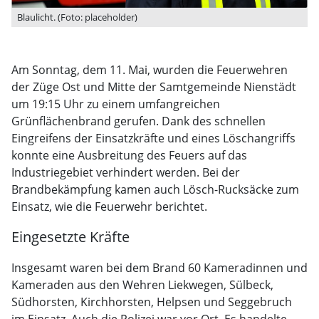
Blaulicht. (Foto: placeholder)
Am Sonntag, dem 11. Mai, wurden die Feuerwehren
der Züge Ost und Mitte der Samtgemeinde Nienstädt
um 19:15 Uhr zu einem umfangreichen
Grünflächenbrand gerufen. Dank des schnellen
Eingreifens der Einsatzkräfte und eines Löschangriffs
konnte eine Ausbreitung des Feuers auf das
Industriegebiet verhindert werden. Bei der
Brandbekämpfung kamen auch Lösch-Rucksäcke zum
Einsatz, wie die Feuerwehr berichtet.
Eingesetzte Kräfte
Insgesamt waren bei dem Brand 60 Kameradinnen und
Kameraden aus den Wehren Liekwegen, Sülbeck,
Südhorsten, Kirchhorsten, Helpsen und Seggebruch