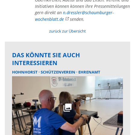
Initiativen können können ihre Pressemitteilungen
gern direkt an
n.dressler@schaumburger-
wochenblatt.de
senden.
zurück zur Übersicht
DAS KÖNNTE SIE AUCH
INTERESSIEREN
HOHNHORST
SCHÜTZENVEREIN
EHRENAMT