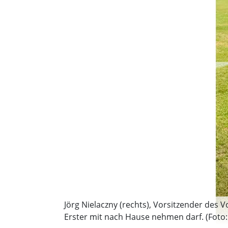
Jörg Nielaczny (rechts), Vorsitzender des
Erster mit nach Hause nehmen darf. (Foto: 