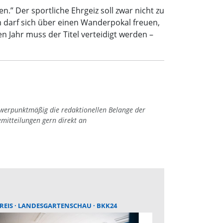
.” Der sportliche Ehrgeiz soll zwar nicht zu
darf sich über einen Wanderpokal freuen,
n Jahr muss der Titel verteidigt werden –
hwerpunktmäßig die redaktionellen Belange der
emitteilungen gern direkt an
REIS
LANDESGARTENSCHAU
BKK24