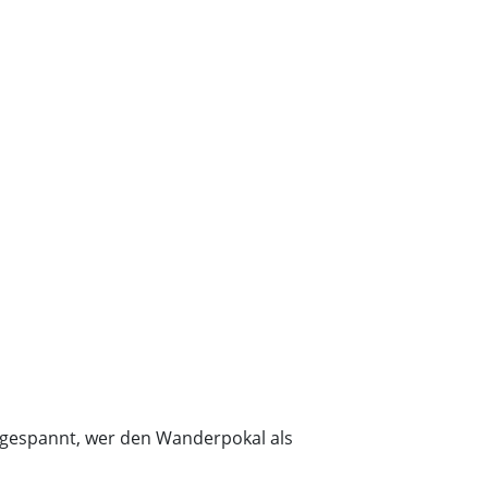
d gespannt, wer den Wanderpokal als