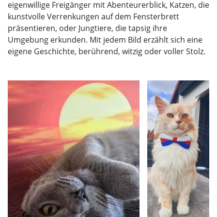
eigenwillige Freigänger mit Abenteurerblick, Katzen, die
kunstvolle Verrenkungen auf dem Fensterbrett
präsentieren, oder Jungtiere, die tapsig ihre
Umgebung erkunden. Mit jedem Bild erzählt sich eine
eigene Geschichte, berührend, witzig oder voller Stolz.