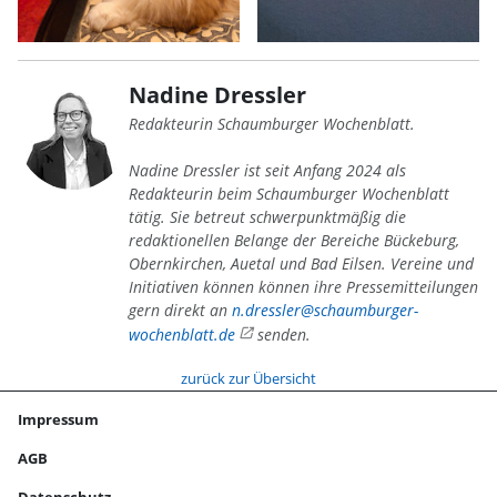
Nadine Dressler
Redakteurin Schaumburger Wochenblatt.
Nadine Dressler ist seit Anfang 2024 als
Redakteurin beim Schaumburger Wochenblatt
tätig. Sie betreut schwerpunktmäßig die
redaktionellen Belange der Bereiche Bückeburg,
Obernkirchen, Auetal und Bad Eilsen. Vereine und
Initiativen können können ihre Pressemitteilungen
gern direkt an
n.dressler@schaumburger-
wochenblatt.de
senden.
zurück zur Übersicht
Impressum
AGB
Datenschutz