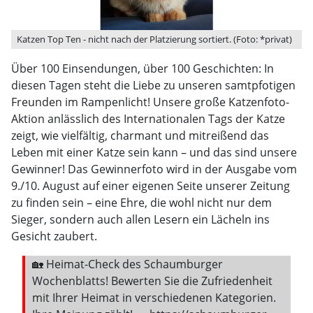
Katzen Top Ten - nicht nach der Platzierung sortiert. (Foto: *privat)
Über 100 Einsendungen, über 100 Geschichten: In
diesen Tagen steht die Liebe zu unseren samtpfotigen
Freunden im Rampenlicht! Unsere große Katzenfoto-
Aktion anlässlich des Internationalen Tags der Katze
zeigt, wie vielfältig, charmant und mitreißend das
Leben mit einer Katze sein kann – und das sind unsere
Gewinner! Das Gewinnerfoto wird in der Ausgabe vom
9./10. August auf einer eigenen Seite unserer Zeitung
zu finden sein – eine Ehre, die wohl nicht nur dem
Sieger, sondern auch allen Lesern ein Lächeln ins
Gesicht zaubert.
🏡 Heimat-Check des Schaumburger
Wochenblatts! Bewerten Sie die Zufriedenheit
mit Ihrer Heimat in verschiedenen Kategorien.