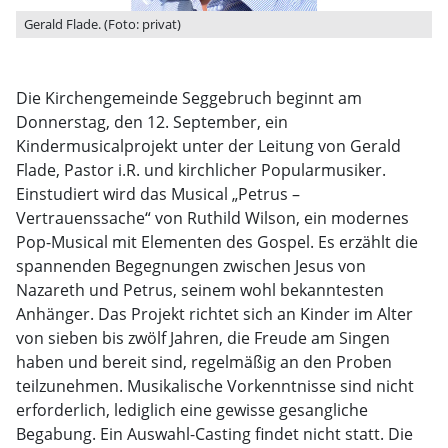
Gerald Flade. (Foto: privat)
Die Kirchengemeinde Seggebruch beginnt am
Donnerstag, den 12. September, ein
Kindermusicalprojekt unter der Leitung von Gerald
Flade, Pastor i.R. und kirchlicher Popularmusiker.
Einstudiert wird das Musical „Petrus –
Vertrauenssache“ von Ruthild Wilson, ein modernes
Pop-Musical mit Elementen des Gospel. Es erzählt die
spannenden Begegnungen zwischen Jesus von
Nazareth und Petrus, seinem wohl bekanntesten
Anhänger. Das Projekt richtet sich an Kinder im Alter
von sieben bis zwölf Jahren, die Freude am Singen
haben und bereit sind, regelmäßig an den Proben
teilzunehmen. Musikalische Vorkenntnisse sind nicht
erforderlich, lediglich eine gewisse gesangliche
Begabung. Ein Auswahl-Casting findet nicht statt. Die