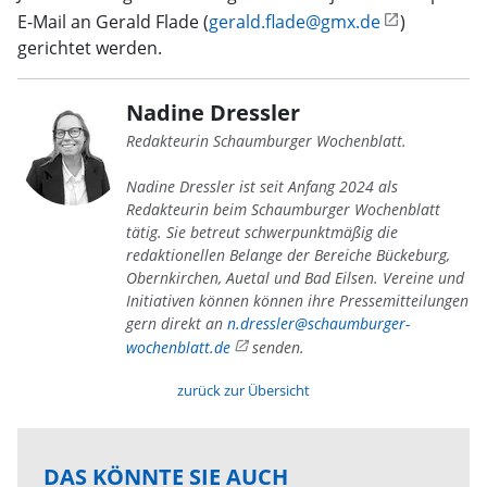
E-Mail an Gerald Flade (
gerald.flade@gmx.de
)
gerichtet werden.
Nadine Dressler
Redakteurin Schaumburger Wochenblatt.
Nadine Dressler ist seit Anfang 2024 als
Redakteurin beim Schaumburger Wochenblatt
tätig. Sie betreut schwerpunktmäßig die
redaktionellen Belange der Bereiche Bückeburg,
Obernkirchen, Auetal und Bad Eilsen. Vereine und
Initiativen können können ihre Pressemitteilungen
gern direkt an
n.dressler@schaumburger-
wochenblatt.de
senden.
zurück zur Übersicht
DAS KÖNNTE SIE AUCH