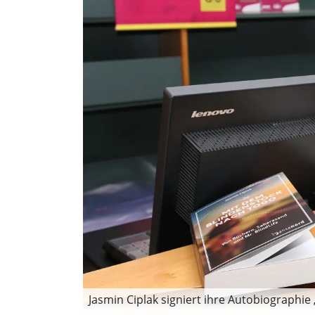
Jasmin Ciplak signiert ihre Autobiographie