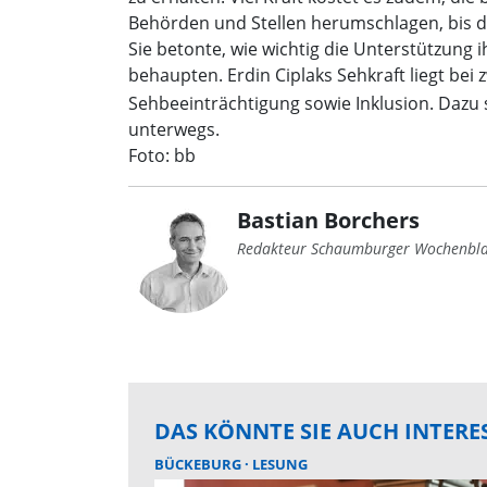
Behörden und Stellen herumschlagen, bis
Sie betonte, wie wichtig die Unterstützung 
behaupten. Erdin Ciplaks Sehkraft liegt bei 
Sehbeeinträchtigung sowie Inklusion. Dazu
unterwegs.
Foto: bb
Bastian Borchers
Redakteur Schaumburger Wochenbla
DAS KÖNNTE SIE AUCH INTERE
BÜCKEBURG
LESUNG