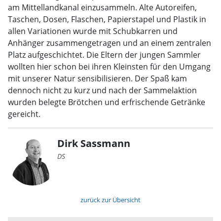
am Mittellandkanal einzusammeln. Alte Autoreifen,
Taschen, Dosen, Flaschen, Papierstapel und Plastik in
allen Variationen wurde mit Schubkarren und
Anhänger zusammengetragen und an einem zentralen
Platz aufgeschichtet. Die Eltern der jungen Sammler
wollten hier schon bei ihren Kleinsten für den Umgang
mit unserer Natur sensibilisieren. Der Spaß kam
dennoch nicht zu kurz und nach der Sammelaktion
wurden belegte Brötchen und erfrischende Getränke
gereicht.
Dirk Sassmann
DS
zurück zur Übersicht