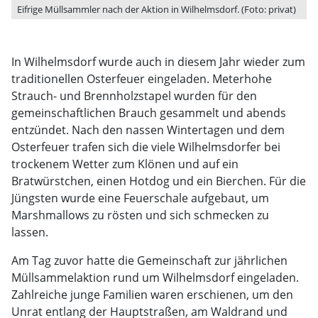
Eifrige Müllsammler nach der Aktion in Wilhelmsdorf. (Foto: privat)
In Wilhelmsdorf wurde auch in diesem Jahr wieder zum
traditionellen Osterfeuer eingeladen. Meterhohe
Strauch- und Brennholzstapel wurden für den
gemeinschaftlichen Brauch gesammelt und abends
entzündet. Nach den nassen Wintertagen und dem
Osterfeuer trafen sich die viele Wilhelmsdorfer bei
trockenem Wetter zum Klönen und auf ein
Bratwürstchen, einen Hotdog und ein Bierchen. Für die
Jüngsten wurde eine Feuerschale aufgebaut, um
Marshmallows zu rösten und sich schmecken zu
lassen.
Am Tag zuvor hatte die Gemeinschaft zur jährlichen
Müllsammelaktion rund um Wilhelmsdorf eingeladen.
Zahlreiche junge Familien waren erschienen, um den
Unrat entlang der Hauptstraßen, am Waldrand und