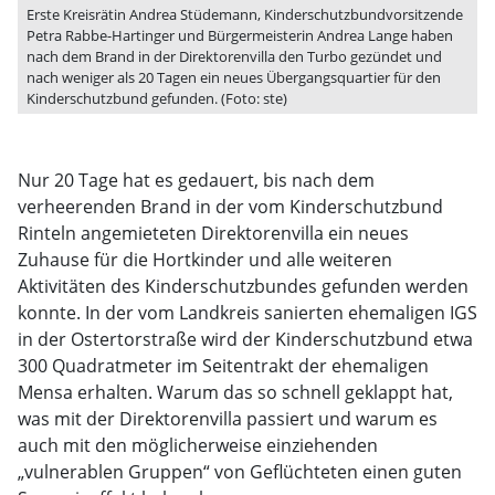
Erste Kreisrätin Andrea Stüdemann, Kinderschutzbundvorsitzende
Petra Rabbe-Hartinger und Bürgermeisterin Andrea Lange haben
nach dem Brand in der Direktorenvilla den Turbo gezündet und
nach weniger als 20 Tagen ein neues Übergangsquartier für den
Kinderschutzbund gefunden. (Foto: ste)
Nur 20 Tage hat es gedauert, bis nach dem
verheerenden Brand in der vom Kinderschutzbund
Rinteln angemieteten Direktorenvilla ein neues
Zuhause für die Hortkinder und alle weiteren
Aktivitäten des Kinderschutzbundes gefunden werden
konnte. In der vom Landkreis sanierten ehemaligen IGS
in der Ostertorstraße wird der Kinderschutzbund etwa
300 Quadratmeter im Seitentrakt der ehemaligen
Mensa erhalten. Warum das so schnell geklappt hat,
was mit der Direktorenvilla passiert und warum es
auch mit den möglicherweise einziehenden
„vulnerablen Gruppen“ von Geflüchteten einen guten