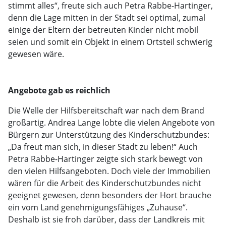
stimmt alles“, freute sich auch Petra Rabbe-Hartinger,
denn die Lage mitten in der Stadt sei optimal, zumal
einige der Eltern der betreuten Kinder nicht mobil
seien und somit ein Objekt in einem Ortsteil schwierig
gewesen wäre.
Angebote gab es reichlich
Die Welle der Hilfsbereitschaft war nach dem Brand
großartig. Andrea Lange lobte die vielen Angebote von
Bürgern zur Unterstützung des Kinderschutzbundes:
„Da freut man sich, in dieser Stadt zu leben!“ Auch
Petra Rabbe-Hartinger zeigte sich stark bewegt von
den vielen Hilfsangeboten. Doch viele der Immobilien
wären für die Arbeit des Kinderschutzbundes nicht
geeignet gewesen, denn besonders der Hort brauche
ein vom Land genehmigungsfähiges „Zuhause“.
Deshalb ist sie froh darüber, dass der Landkreis mit