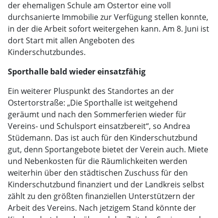
der ehemaligen Schule am Ostertor eine voll
durchsanierte Immobilie zur Verfügung stellen konnte,
in der die Arbeit sofort weitergehen kann. Am 8. Juni ist
dort Start mit allen Angeboten des
Kinderschutzbundes.
Sporthalle bald wieder einsatzfähig
Ein weiterer Pluspunkt des Standortes an der
Ostertorstraße: „Die Sporthalle ist weitgehend
geräumt und nach den Sommerferien wieder für
Vereins- und Schulsport einsatzbereit“, so Andrea
Stüdemann. Das ist auch für den Kinderschutzbund
gut, denn Sportangebote bietet der Verein auch. Miete
und Nebenkosten für die Räumlichkeiten werden
weiterhin über den städtischen Zuschuss für den
Kinderschutzbund finanziert und der Landkreis selbst
zählt zu den größten finanziellen Unterstützern der
Arbeit des Vereins. Nach jetzigem Stand könnte der