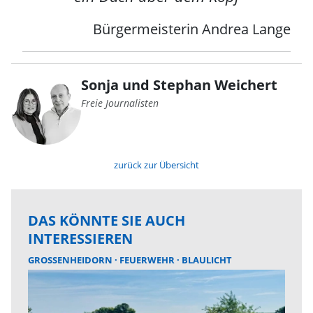
Bürgermeisterin Andrea Lange
Sonja und Stephan Weichert
Freie Journalisten
zurück zur Übersicht
DAS KÖNNTE SIE AUCH
INTERESSIEREN
GROSSENHEIDORN
FEUERWEHR
BLAULICHT