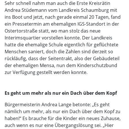
Sehr schnell nahm man auch die Erste Kreisrätin
Andrea Stüdemann vom Landkreis Schaumburg mit
ins Boot und jetzt, nach gerade einmal 20 Tagen, fand
ein Pressetermin am ehemaligen IGS-Standort in der
Ostertorstraße statt, wo man stolz das neue
Interimsquartier vorstellen konnte. Der Landkreis
hatte die ehemalige Schule eigentlich für geflüchtete
Menschen saniert, doch die Zahlen sind derzeit so
rückläufig, dass der Seitentrakt, also der Gebäudeteil
der ehemaligen Mensa, nun dem Kinderschutzbund
zur Verfügung gestellt werden konnte.
Es geht um mehr als nur ein Dach über dem Kopf
Bürgermeisterin Andrea Lange betonte: „Es geht
nämlich um mehr, als nur ein Dach über dem Kopf zu
haben!“ Es brauche für die Kinder ein neues Zuhause,
auch wenn es nur eine Übergangslösung sei. „Hier