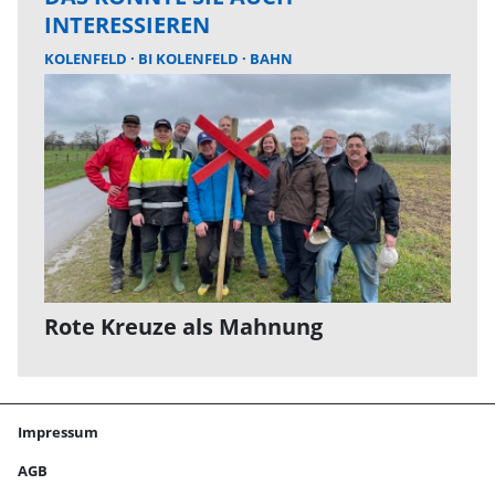
INTERESSIEREN
KOLENFELD
BI KOLENFELD
BAHN
Rote Kreuze als Mahnung
Impressum
AGB