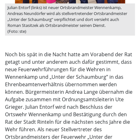
Julian Entorf (links) ist neuer Ortsbrandmeister Wennenkamp,
Andreas Neundörfer wird als stellvertretender Ortsbrandmeister
„Unter der Schaumburg” verpflichtet und dort versieht auch
Roman Stasitzek als Ortsbrandmeister seinen Dienst.
(Foto: ste)
Noch bis spät in die Nacht hatte am Vorabend der Rat
getagt und unter anderem auch dafür gestimmt, dass
neue Feuerwehrführungen für die Wehren in
Wennenkamp und „Unter der Schaumburg” in das
Ehrenbeamtenverhältnis übernommen werden
können. Bürgermeisterin Andrea Lange übernahm die
Aufgabe zusammen mit Ordnungsamtsleiterin Ute
Grieger. Julian Entorf wird nach Beschluss der
Ortswehr Wennenkamp und Bestätigung durch den
Rat der Stadt Rinteln für die nächsten sechs Jahre die
Wehr führen. Als neuer Stellvertreter des
Ortsbrandmeisters der Feuerwehr „Unter der