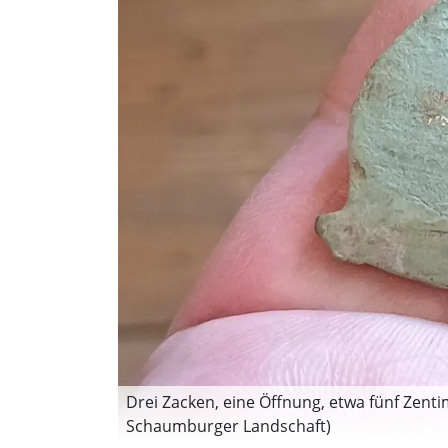
Drei Zacken, eine Öffnung, etwa fünf Zent
Schaumburger Landschaft)