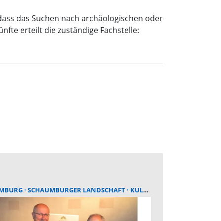
ass das Suchen nach archäologischen oder
fte erteilt die zuständige Fachstelle:
UMBURG
SCHAUMBURGER LANDSCHAFT
KULTUR