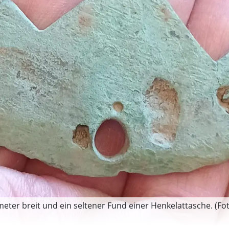
imeter breit und ein seltener Fund einer Henkelattasche. (