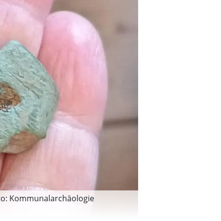
Foto: Kommunalarchäologie