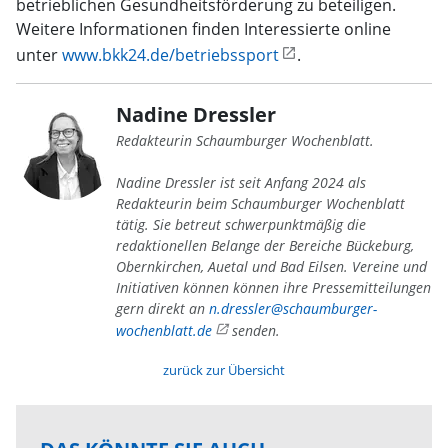
betrieblichen Gesundheitsförderung zu beteiligen.
Weitere Informationen finden Interessierte online
unter
www.bkk24.de/betriebssport
.
Nadine Dressler
Redakteurin Schaumburger Wochenblatt.
Nadine Dressler ist seit Anfang 2024 als
Redakteurin beim Schaumburger Wochenblatt
tätig. Sie betreut schwerpunktmäßig die
redaktionellen Belange der Bereiche Bückeburg,
Obernkirchen, Auetal und Bad Eilsen. Vereine und
Initiativen können können ihre Pressemitteilungen
gern direkt an
n.dressler@schaumburger-
wochenblatt.de
senden.
zurück zur Übersicht