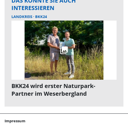
DAS KÖNNTE SIE AUCH
INTERESSIEREN
LANDKREIS
BKK24
BKK24 wird erster Naturpark-
Partner im Weserbergland
Impressum