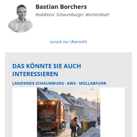
Bastian Borchers
Redakteur Schaumburger Wochenblatt
zurück zur Übersicht
DAS KÖNNTE SIE AUCH
INTERESSIEREN
LANDKREIS SCHAUMBURG
AWS
MÜLLABFUHR