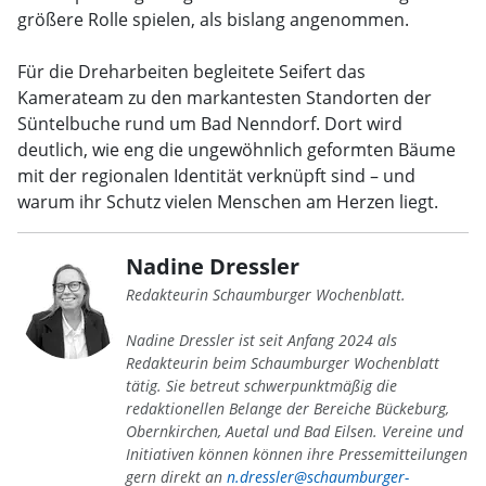
größere Rolle spielen, als bislang angenommen.
Für die Dreharbeiten begleitete Seifert das
Kamerateam zu den markantesten Standorten der
Süntelbuche rund um Bad Nenndorf. Dort wird
deutlich, wie eng die ungewöhnlich geformten Bäume
mit der regionalen Identität verknüpft sind – und
warum ihr Schutz vielen Menschen am Herzen liegt.
Nadine Dressler
Redakteurin Schaumburger Wochenblatt.
Nadine Dressler ist seit Anfang 2024 als
Redakteurin beim Schaumburger Wochenblatt
tätig. Sie betreut schwerpunktmäßig die
redaktionellen Belange der Bereiche Bückeburg,
Obernkirchen, Auetal und Bad Eilsen. Vereine und
Initiativen können können ihre Pressemitteilungen
gern direkt an
n.dressler@schaumburger-