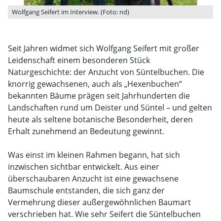
Wolfgang Seifert im Interview. (Foto: nd)
Seit Jahren widmet sich Wolfgang Seifert mit großer
Leidenschaft einem besonderen Stück
Naturgeschichte: der Anzucht von Süntelbuchen. Die
knorrig gewachsenen, auch als „Hexenbuchen“
bekannten Bäume prägen seit Jahrhunderten die
Landschaften rund um Deister und Süntel – und gelten
heute als seltene botanische Besonderheit, deren
Erhalt zunehmend an Bedeutung gewinnt.
Was einst im kleinen Rahmen begann, hat sich
inzwischen sichtbar entwickelt. Aus einer
überschaubaren Anzucht ist eine gewachsene
Baumschule entstanden, die sich ganz der
Vermehrung dieser außergewöhnlichen Baumart
verschrieben hat. Wie sehr Seifert die Süntelbuchen