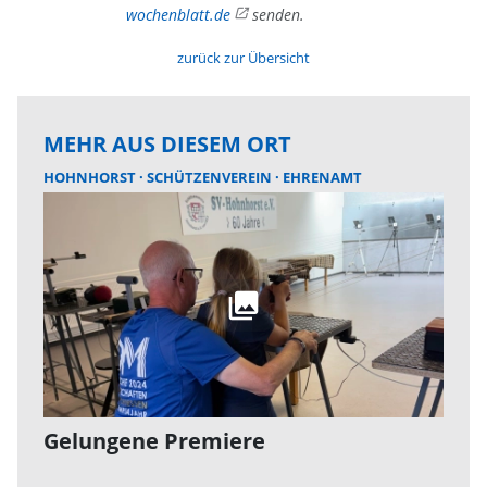
wochenblatt.de
senden.
zurück zur Übersicht
MEHR AUS DIESEM ORT
HOHNHORST
SCHÜTZENVEREIN
EHRENAMT
Gelungene Premiere