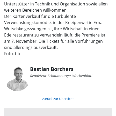
Unterstützer in Technik und Organisation sowie allen
weiteren Bereichen willkommen.
Der Kartenverkauf für die turbulente
Verwechslungskomödie, in der Kneipenwirtin Erna
Wutschke gezwungen ist, ihre Wirtschaft in einer
Edelrestaurant zu verwandeln läuft, die Premiere ist
am 7. November. Die Tickets für alle Vorführungen
sind allerdings ausverkauft.
Foto: bb
Bastian Borchers
Redakteur Schaumburger Wochenblatt
zurück zur Übersicht