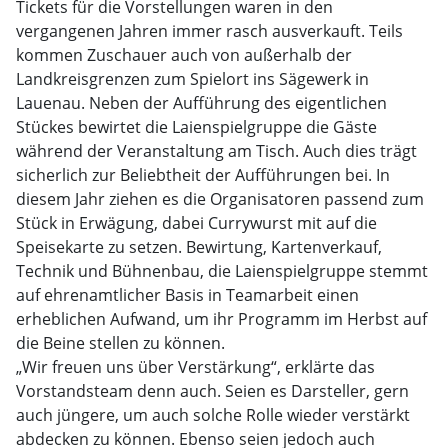
Tickets für die Vorstellungen waren in den
vergangenen Jahren immer rasch ausverkauft. Teils
kommen Zuschauer auch von außerhalb der
Landkreisgrenzen zum Spielort ins Sägewerk in
Lauenau. Neben der Aufführung des eigentlichen
Stückes bewirtet die Laienspielgruppe die Gäste
während der Veranstaltung am Tisch. Auch dies trägt
sicherlich zur Beliebtheit der Aufführungen bei. In
diesem Jahr ziehen es die Organisatoren passend zum
Stück in Erwägung, dabei Currywurst mit auf die
Speisekarte zu setzen. Bewirtung, Kartenverkauf,
Technik und Bühnenbau, die Laienspielgruppe stemmt
auf ehrenamtlicher Basis in Teamarbeit einen
erheblichen Aufwand, um ihr Programm im Herbst auf
die Beine stellen zu können.
„Wir freuen uns über Verstärkung“, erklärte das
Vorstandsteam denn auch. Seien es Darsteller, gern
auch jüngere, um auch solche Rolle wieder verstärkt
abdecken zu können. Ebenso seien jedoch auch