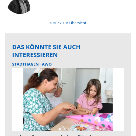
zurück zur Übersicht
DAS KÖNNTE SIE AUCH
INTERESSIEREN
STADTHAGEN
AWO