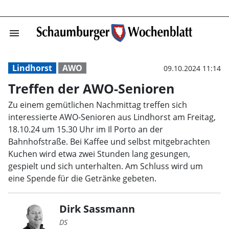
menu
Treffen der AW
Lindhorst
AWO
09.10.2024 11:14
Treffen der AWO-Senioren
Zu einem gemütlichen Nachmittag treffen sich
interessierte AWO-Senioren aus Lindhorst am Freitag,
18.10.24 um 15.30 Uhr im Il Porto an der
Bahnhofstraße. Bei Kaffee und selbst mitgebrachten
Kuchen wird etwa zwei Stunden lang gesungen,
gespielt und sich unterhalten. Am Schluss wird um
eine Spende für die Getränke gebeten.
Dirk Sassmann
DS