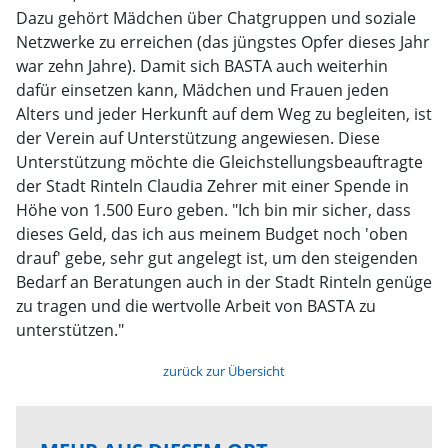
Dazu gehört Mädchen über Chatgruppen und soziale
Netzwerke zu erreichen (das jüngstes Opfer dieses Jahr
war zehn Jahre). Damit sich BASTA auch weiterhin
dafür einsetzen kann, Mädchen und Frauen jeden
Alters und jeder Herkunft auf dem Weg zu begleiten, ist
der Verein auf Unterstützung angewiesen. Diese
Unterstützung möchte die Gleichstellungsbeauftragte
der Stadt Rinteln Claudia Zehrer mit einer Spende in
Höhe von 1.500 Euro geben. "Ich bin mir sicher, dass
dieses Geld, das ich aus meinem Budget noch 'oben
drauf' gebe, sehr gut angelegt ist, um den steigenden
Bedarf an Beratungen auch in der Stadt Rinteln genüge
zu tragen und die wertvolle Arbeit von BASTA zu
unterstützen."
zurück zur Übersicht