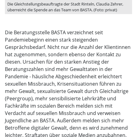
Die Gleichstellungsbeauftragte der Stadt Rinteln, Claudia Zehrer,
überreicht die Spende an das Team von BASTA. (Foto: privat)
Die Beratungsstelle BASTA verzeichnet seit
Pandemiebeginn einen stark steigenden
Gesprächsbedarf. Nicht nur die Anzahl der Klientinnen
hat zugenommen, sondern ebenso der Kontakt zu
diesen. Ursachen für den starken Anstieg der
Beratungszahlen sind mehr Gewalttaten in der
Pandemie - häusliche Abgeschiedenheit erleichtert
sexuellen Missbrauch, Krisensituationen führen zu
mehr Gewalt, sexualisierte Gewalt durch Gleichaltrige
(Peergroup), mehr sensibilisierte Lehrkräfte und
Fachkräfte im sozialen Bereich melden sich mit
Verdacht auf sexuellen Missbrauch und verweisen
Jugendliche an BASTA. Außerdem melden sich mehr
Betroffene digitaler Gewalt, denn es wird zunehmend
leichter, Straftaten über soziale Medien anzubahnen.