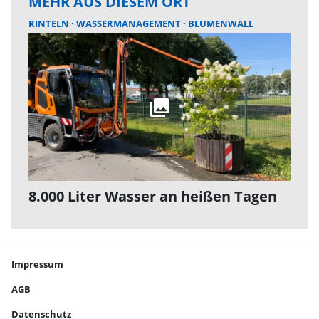
MEHR AUS DIESEM ORT
RINTELN
WASSERMANAGEMENT
BLUMENWALL
8.000 Liter Wasser an heißen Tagen
Impressum
AGB
Datenschutz