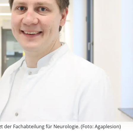
t der Fachabteilung für Neurologie. (Foto: Agaplesion)