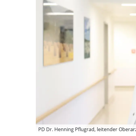
PD Dr. Henning Pflugrad, leitender Oberarz