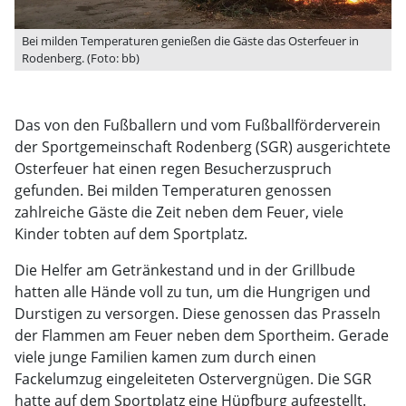
Bei milden Temperaturen genießen die Gäste das Osterfeuer in
Rodenberg. (Foto: bb)
Das von den Fußballern und vom Fußballförderverein
der Sportgemeinschaft Rodenberg (SGR) ausgerichtete
Osterfeuer hat einen regen Besucherzuspruch
gefunden. Bei milden Temperaturen genossen
zahlreiche Gäste die Zeit neben dem Feuer, viele
Kinder tobten auf dem Sportplatz.
Die Helfer am Getränkestand und in der Grillbude
hatten alle Hände voll zu tun, um die Hungrigen und
Durstigen zu versorgen. Diese genossen das Prasseln
der Flammen am Feuer neben dem Sportheim. Gerade
viele junge Familien kamen zum durch einen
Fackelumzug eingeleiteten Ostervergnügen. Die SGR
hatte auf dem Sportplatz eine Hüpfburg aufgestellt.