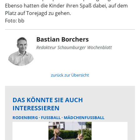
Ebenso hatten die Kinder ihren Spaß dabei, auf dem
Platz auf Torejagd zu gehen.
Foto: bb
Bastian Borchers
Redakteur Schaumburger Wochenblatt
zurück zur Übersicht
DAS KÖNNTE SIE AUCH
INTERESSIEREN
RODENBERG
FUSSBALL
MÄDCHENFUSSBALL