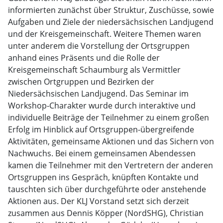
informierten zunächst über Struktur, Zuschüsse, sowie
Aufgaben und Ziele der niedersächsischen Landjugend
und der Kreisgemeinschaft. Weitere Themen waren
unter anderem die Vorstellung der Ortsgruppen
anhand eines Präsents und die Rolle der
Kreisgemeinschaft Schaumburg als Vermittler
zwischen Ortgruppen und Bezirken der
Niedersächsischen Landjugend. Das Seminar im
Workshop-Charakter wurde durch interaktive und
individuelle Beiträge der Teilnehmer zu einem großen
Erfolg im Hinblick auf Ortsgruppen-übergreifende
Aktivitäten, gemeinsame Aktionen und das Sichern von
Nachwuchs. Bei einem gemeinsamen Abendessen
kamen die Teilnehmer mit den Vertretern der anderen
Ortsgruppen ins Gespräch, knüpften Kontakte und
tauschten sich über durchgeführte oder anstehende
Aktionen aus. Der KLJ Vorstand setzt sich derzeit
zusammen aus Dennis Köpper (NordSHG), Christian