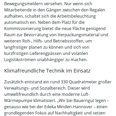
Bewegungsmeldern versehen. Nur wenn sich
Mitarbeitende in den Gängen zwischen den Regalen
aufhalten, schaltet sich die Arbeitsbeleuchtung
automatisch ein. Neben dem Platz für die
Kommissionierung bietet die neue Fläche genügend
Raum zur Bevorratung von Verpackungsmaterial und
weiteren Roh-, Hilfs- und Betriebsstoffen, um
langfristiger planen zu können und sich von
kurzfristigen Lieferengpässen und volatilen
Logistikströmen unabhängiger zu machen.
Klimafreundliche Technik im Einsatz
Zusätzlich entstand ein rund 330 Quadratmeter großer
Verwaltungs- und Sozialbereich. Dieser wird
umweltfreundlich durch eine moderne Luft-
Wärmepumpe klimatisiert. „Wir bei Bauerngut legen –
genauso wie bei der Edeka Minden-Hannover – einen
grundlegenden Fokus auf Nachhaltigkeit und setzen