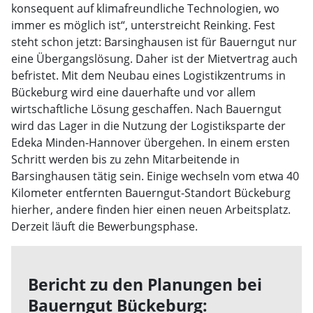
konsequent auf klimafreundliche Technologien, wo
immer es möglich ist“, unterstreicht Reinking. Fest
steht schon jetzt: Barsinghausen ist für Bauerngut nur
eine Übergangslösung. Daher ist der Mietvertrag auch
befristet. Mit dem Neubau eines Logistikzentrums in
Bückeburg wird eine dauerhafte und vor allem
wirtschaftliche Lösung geschaffen. Nach Bauerngut
wird das Lager in die Nutzung der Logistiksparte der
Edeka Minden-Hannover übergehen. In einem ersten
Schritt werden bis zu zehn Mitarbeitende in
Barsinghausen tätig sein. Einige wechseln vom etwa 40
Kilometer entfernten Bauerngut-Standort Bückeburg
hierher, andere finden hier einen neuen Arbeitsplatz.
Derzeit läuft die Bewerbungsphase.
Bericht zu den Planungen bei
Bauerngut Bückeburg: