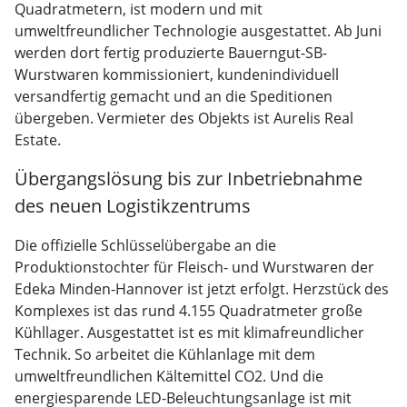
Quadratmetern, ist modern und mit
umweltfreundlicher Technologie ausgestattet. Ab Juni
werden dort fertig produzierte Bauerngut-SB-
Wurstwaren kommissioniert, kundenindividuell
versandfertig gemacht und an die Speditionen
übergeben. Vermieter des Objekts ist Aurelis Real
Estate.
Übergangslösung bis zur Inbetriebnahme
des neuen Logistikzentrums
Die offizielle Schlüsselübergabe an die
Produktionstochter für Fleisch- und Wurstwaren der
Edeka Minden-Hannover ist jetzt erfolgt. Herzstück des
Komplexes ist das rund 4.155 Quadratmeter große
Kühllager. Ausgestattet ist es mit klimafreundlicher
Technik. So arbeitet die Kühlanlage mit dem
umweltfreundlichen Kältemittel CO2. Und die
energiesparende LED-Beleuchtungsanlage ist mit