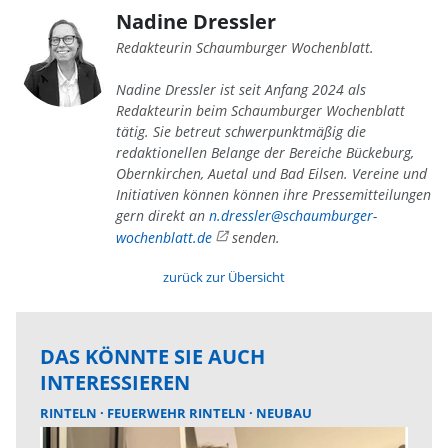
Nadine Dressler
Redakteurin Schaumburger Wochenblatt.
Nadine Dressler ist seit Anfang 2024 als
Redakteurin beim Schaumburger Wochenblatt
tätig. Sie betreut schwerpunktmäßig die
redaktionellen Belange der Bereiche Bückeburg,
Obernkirchen, Auetal und Bad Eilsen. Vereine und
Initiativen können können ihre Pressemitteilungen
gern direkt an
n.dressler@schaumburger-
wochenblatt.de
senden.
zurück zur Übersicht
DAS KÖNNTE SIE AUCH
INTERESSIEREN
RINTELN
FEUERWEHR RINTELN
NEUBAU