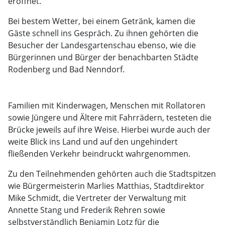
eröffnet.
Bei bestem Wetter, bei einem Getränk, kamen die
Gäste schnell ins Gespräch. Zu ihnen gehörten die
Besucher der Landesgartenschau ebenso, wie die
Bürgerinnen und Bürger der benachbarten Städte
Rodenberg und Bad Nenndorf.
Familien mit Kinderwagen, Menschen mit Rollatoren
sowie Jüngere und Ältere mit Fahrrädern, testeten die
Brücke jeweils auf ihre Weise. Hierbei wurde auch der
weite Blick ins Land und auf den ungehindert
fließenden Verkehr beindruckt wahrgenommen.
Zu den Teilnehmenden gehörten auch die Stadtspitzen
wie Bürgermeisterin Marlies Matthias, Stadtdirektor
Mike Schmidt, die Vertreter der Verwaltung mit
Annette Stang und Frederik Rehren sowie
selbstverständlich Benjamin Lotz für die