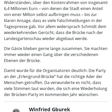
Widerständen, über den Kostenrahmen von insgesamt
6,4 Millionen Euro – von denen die Stadt einen Anteil
von einer Million selbst aufbringen muss – bis zur
klaren Ansage, dass es viele Falschmeldungen in der
Tagespresse gab. Vor allem widersprach Schmidt dem
wiederkehrenden Gerücht, dass die Brücke nach der
Landesgartenschau wieder abgebaut werde.
Die Gäste blieben gerne lange zusammen. Sie machten
immer wieder einen Gang über die verschiedenen
Ebenen der Brücke.
Damit wurde für die Organisatoren deutlich: Die Party
an der „Erlengrund-Brücke“ hat die richtige Ader der
Menschen getroffen. Da verwunderte es nicht, dass
viele Stimmen laut wurden, die sich eine Wiederholung
der Brücken-Party im kommenden Jahr wünschen.
Winfried Gburek