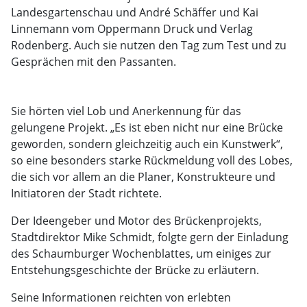
Landesgartenschau und André Schäffer und Kai
Linnemann vom Oppermann Druck und Verlag
Rodenberg. Auch sie nutzen den Tag zum Test und zu
Gesprächen mit den Passanten.
Sie hörten viel Lob und Anerkennung für das
gelungene Projekt. „Es ist eben nicht nur eine Brücke
geworden, sondern gleichzeitig auch ein Kunstwerk“,
so eine besonders starke Rückmeldung voll des Lobes,
die sich vor allem an die Planer, Konstrukteure und
Initiatoren der Stadt richtete.
Der Ideengeber und Motor des Brückenprojekts,
Stadtdirektor Mike Schmidt, folgte gern der Einladung
des Schaumburger Wochenblattes, um einiges zur
Entstehungsgeschichte der Brücke zu erläutern.
Seine Informationen reichten von erlebten