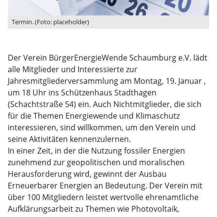
Termin. (Foto: placeholder)
Der Verein BürgerEnergieWende Schaumburg e.V. lädt
alle Mitglieder und Interessierte zur
Jahresmitgliederversammlung am Montag, 19. Januar ,
um 18 Uhr ins Schützenhaus Stadthagen
(Schachtstraße 54) ein. Auch Nichtmitglieder, die sich
für die Themen Energiewende und Klimaschutz
interessieren, sind willkommen, um den Verein und
seine Aktivitäten kennenzulernen.
In einer Zeit, in der die Nutzung fossiler Energien
zunehmend zur geopolitischen und moralischen
Herausforderung wird, gewinnt der Ausbau
Erneuerbarer Energien an Bedeutung. Der Verein mit
über 100 Mitgliedern leistet wertvolle ehrenamtliche
Aufklärungsarbeit zu Themen wie Photovoltaik,