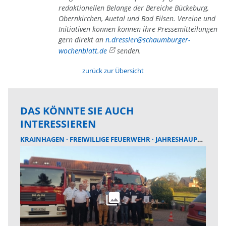
redaktionellen Belange der Bereiche Bückeburg,
Obernkirchen, Auetal und Bad Eilsen. Vereine und
Initiativen können können ihre Pressemitteilungen
gern direkt an
n.dressler@schaumburger-
wochenblatt.de
senden.
zurück zur Übersicht
DAS KÖNNTE SIE AUCH
INTERESSIEREN
KRAINHAGEN
FREIWILLIGE FEUERWEHR
JAHRESHAUPTVERSAMMLUNG