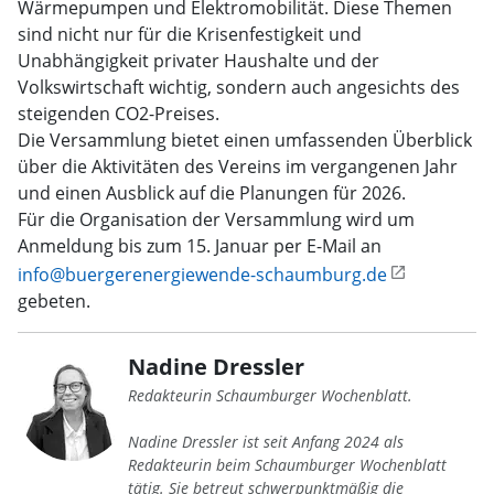
Wärmepumpen und Elektromobilität. Diese Themen
sind nicht nur für die Krisenfestigkeit und
Unabhängigkeit privater Haushalte und der
Volkswirtschaft wichtig, sondern auch angesichts des
steigenden CO2-Preises.
Die Versammlung bietet einen umfassenden Überblick
über die Aktivitäten des Vereins im vergangenen Jahr
und einen Ausblick auf die Planungen für 2026.
Für die Organisation der Versammlung wird um
Anmeldung bis zum 15. Januar per E-Mail an
info@buergerenergiewende-schaumburg.de
gebeten.
Nadine Dressler
Redakteurin Schaumburger Wochenblatt.
Nadine Dressler ist seit Anfang 2024 als
Redakteurin beim Schaumburger Wochenblatt
tätig. Sie betreut schwerpunktmäßig die