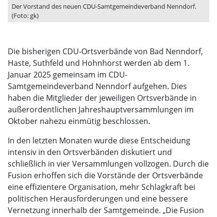
Der Vorstand des neuen CDU-Samtgemeindeverband Nenndorf.
(Foto: gk)
Die bisherigen CDU-Ortsverbände von Bad Nenndorf,
Haste, Suthfeld und Hohnhorst werden ab dem 1.
Januar 2025 gemeinsam im CDU-
Samtgemeindeverband Nenndorf aufgehen. Dies
haben die Mitglieder der jeweiligen Ortsverbände in
außerordentlichen Jahreshauptversammlungen im
Oktober nahezu einmütig beschlossen.
In den letzten Monaten wurde diese Entscheidung
intensiv in den Ortsverbänden diskutiert und
schließlich in vier Versammlungen vollzogen. Durch die
Fusion erhoffen sich die Vorstände der Ortsverbände
eine effizientere Organisation, mehr Schlagkraft bei
politischen Herausforderungen und eine bessere
Vernetzung innerhalb der Samtgemeinde. „Die Fusion