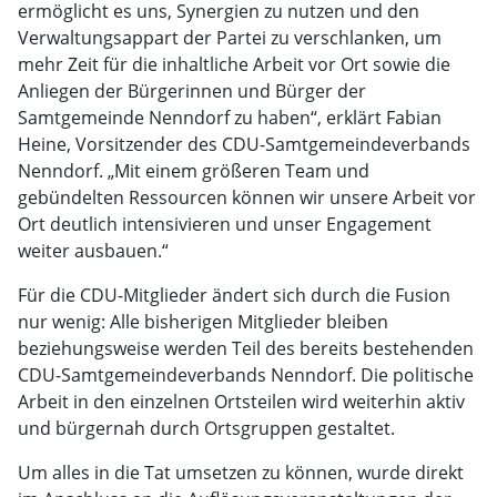
ermöglicht es uns, Synergien zu nutzen und den
Verwaltungsappart der Partei zu verschlanken, um
mehr Zeit für die inhaltliche Arbeit vor Ort sowie die
Anliegen der Bürgerinnen und Bürger der
Samtgemeinde Nenndorf zu haben“, erklärt Fabian
Heine, Vorsitzender des CDU-Samtgemeindeverbands
Nenndorf. „Mit einem größeren Team und
gebündelten Ressourcen können wir unsere Arbeit vor
Ort deutlich intensivieren und unser Engagement
weiter ausbauen.“
Für die CDU-Mitglieder ändert sich durch die Fusion
nur wenig: Alle bisherigen Mitglieder bleiben
beziehungsweise werden Teil des bereits bestehenden
CDU-Samtgemeindeverbands Nenndorf. Die politische
Arbeit in den einzelnen Ortsteilen wird weiterhin aktiv
und bürgernah durch Ortsgruppen gestaltet.
Um alles in die Tat umsetzen zu können, wurde direkt