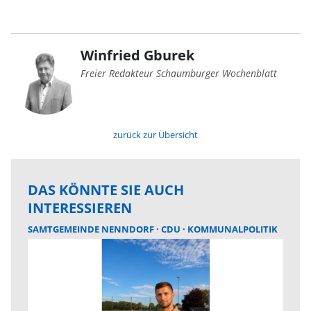
Winfried Gburek
Freier Redakteur Schaumburger Wochenblatt
zurück zur Übersicht
DAS KÖNNTE SIE AUCH
INTERESSIEREN
SAMTGEMEINDE NENNDORF
CDU
KOMMUNALPOLITIK