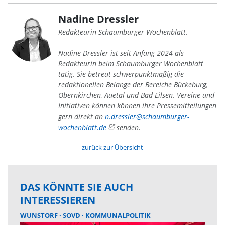
Nadine Dressler
Redakteurin Schaumburger Wochenblatt.
Nadine Dressler ist seit Anfang 2024 als
Redakteurin beim Schaumburger Wochenblatt
tätig. Sie betreut schwerpunktmäßig die
redaktionellen Belange der Bereiche Bückeburg,
Obernkirchen, Auetal und Bad Eilsen. Vereine und
Initiativen können können ihre Pressemitteilungen
gern direkt an
n.dressler@schaumburger-
wochenblatt.de
senden.
zurück zur Übersicht
DAS KÖNNTE SIE AUCH
INTERESSIEREN
WUNSTORF
SOVD
KOMMUNALPOLITIK