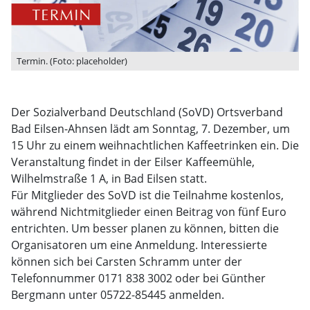
Termin. (Foto: placeholder)
Der Sozialverband Deutschland (SoVD) Ortsverband
Bad Eilsen-Ahnsen lädt am Sonntag, 7. Dezember, um
15 Uhr zu einem weihnachtlichen Kaffeetrinken ein. Die
Veranstaltung findet in der Eilser Kaffeemühle,
Wilhelmstraße 1 A, in Bad Eilsen statt.
Für Mitglieder des SoVD ist die Teilnahme kostenlos,
während Nichtmitglieder einen Beitrag von fünf Euro
entrichten. Um besser planen zu können, bitten die
Organisatoren um eine Anmeldung. Interessierte
können sich bei Carsten Schramm unter der
Telefonnummer 0171 838 3002 oder bei Günther
Bergmann unter 05722-85445 anmelden.