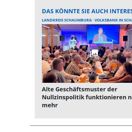
DAS KÖNNTE SIE AUCH INTERE
LANDKREIS SCHAUMBURG
VOLKSBANK IN SCHAUMBURG UND NIE
Alte Geschäftsmuster der
Nullzinspolitik funktionieren n
mehr