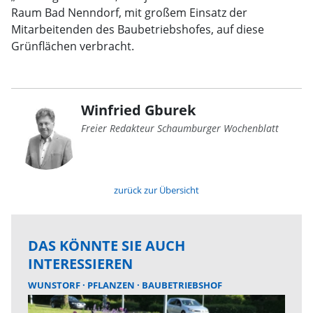
Raum Bad Nenndorf, mit großem Einsatz der
Mitarbeitenden des Baubetriebshofes, auf diese
Grünflächen verbracht.
Winfried Gburek
Freier Redakteur Schaumburger Wochenblatt
zurück zur Übersicht
DAS KÖNNTE SIE AUCH
INTERESSIEREN
WUNSTORF
PFLANZEN
BAUBETRIEBSHOF