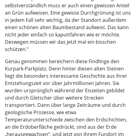
selbstverständlich muss er auch einen gewissen Anteil
an Grün aufweisen. Eine gewisse Durchgrünung ist uns
in jedem Fall sehr wichtig, da der Standort außerdem
einen schönen alten Baumbestand aufweist. Das kann
nicht jeder einfach so kaputtfahren wie er möchte.
Deswegen müssen wir das jetzt mal ein bisschen
schützen.“
Genau genommen bereichern diese Findlinge den
Kurpark-Parkplatz. Denn hinter diesen alten Steinen
liegt die besonders interessante Geschichte aus ihrer
Entstehungszeit vor über Jahrmillionen Jahren. Sie
wurden ursprünglich während der Eiszeiten gebildet
und durch Gletscher über weitere Strecken
transportiert. Dann über lange Zeiträume und durch
geologische Prozesse, wie etwa
Temperaturunterschiede zwischen den Erdschichten,
an die Erdoberfläche gedrückt, sind aus der Erde
„herausgewachsen“, und jetzt von ihrem Fundort im