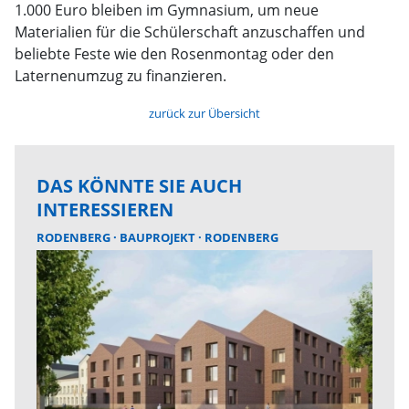
1.000 Euro bleiben im Gymnasium, um neue
Materialien für die Schülerschaft anzuschaffen und
beliebte Feste wie den Rosenmontag oder den
Laternenumzug zu finanzieren.
zurück zur Übersicht
DAS KÖNNTE SIE AUCH
INTERESSIEREN
RODENBERG
BAUPROJEKT
RODENBERG