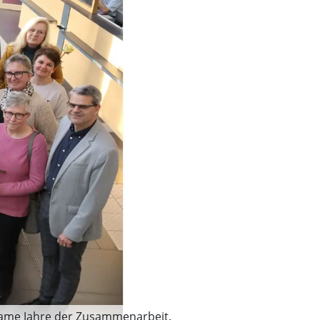
nsame Jahre der Zusammenarbeit.