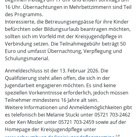
16 Uhr. Übernachtungen in Mehrbettzimmern sind Teil
des Programms.
Interessierte, die Betreuungsengpässe für ihre Kinder
befürchten oder Bildungsurlaub beantragen möchten,
sollten sich im Vorfeld mit der Kreisjugendpflege in
Verbindung setzen. Die Teilnahmegebühr beträgt 50
Euro und umfasst Übernachtung, Verpflegung und
Schulungsmaterial.
Anmeldeschluss ist der 13. Februar 2026. Die
Qualifizierung steht allen offen, die sich in der
Jugendarbeit engagieren möchten. Es sind keine
speziellen Vorkenntnisse erforderlich, jedoch müssen
Teilnehmer mindestens 16 Jahre alt sein.
Weitere Informationen und Anmeldemöglichkeiten gibt
es telefonisch bei Melanie Stucki unter 05721 703-2462
oder Ken Mosler unter 05721 703-2459 sowie auf der
Homepage der Kreisjugendpflege unter