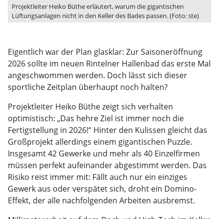
Projektleiter Heiko Büthe erläutert, warum die gigantischen
Lüftungsanlagen nicht in den Keller des Bades passen. (Foto: ste)
Eigentlich war der Plan glasklar: Zur Saisoneröffnung
2026 sollte im neuen Rintelner Hallenbad das erste Mal
angeschwommen werden. Doch lässt sich dieser
sportliche Zeitplan überhaupt noch halten?
Projektleiter Heiko Büthe zeigt sich verhalten
optimistisch: „Das hehre Ziel ist immer noch die
Fertigstellung in 2026!“ Hinter den Kulissen gleicht das
Großprojekt allerdings einem gigantischen Puzzle.
Insgesamt 42 Gewerke und mehr als 40 Einzelfirmen
müssen perfekt aufeinander abgestimmt werden. Das
Risiko reist immer mit: Fällt auch nur ein einziges
Gewerk aus oder verspätet sich, droht ein Domino-
Effekt, der alle nachfolgenden Arbeiten ausbremst.