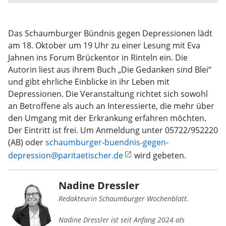
Das Schaumburger Bündnis gegen Depressionen lädt
am 18. Oktober um 19 Uhr zu einer Lesung mit Eva
Jahnen ins Forum Brückentor in Rinteln ein. Die
Autorin liest aus ihrem Buch „Die Gedanken sind Blei“
und gibt ehrliche Einblicke in ihr Leben mit
Depressionen. Die Veranstaltung richtet sich sowohl
an Betroffene als auch an Interessierte, die mehr über
den Umgang mit der Erkrankung erfahren möchten.
Der Eintritt ist frei. Um Anmeldung unter 05722/952220
(AB) oder
schaumburger-buendnis-gegen-
depression@paritaetischer.de
wird gebeten.
Nadine Dressler
Redakteurin Schaumburger Wochenblatt.
Nadine Dressler ist seit Anfang 2024 als