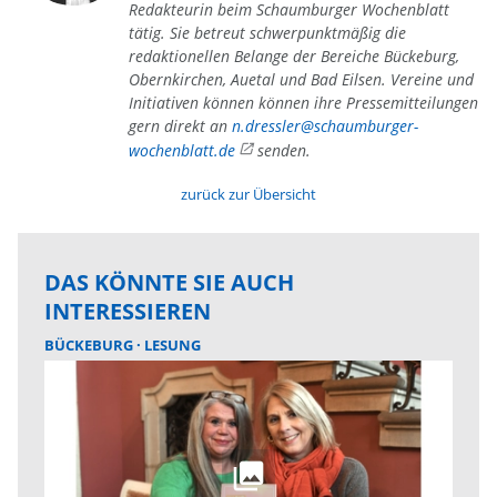
Redakteurin beim Schaumburger Wochenblatt
tätig. Sie betreut schwerpunktmäßig die
redaktionellen Belange der Bereiche Bückeburg,
Obernkirchen, Auetal und Bad Eilsen. Vereine und
Initiativen können können ihre Pressemitteilungen
gern direkt an
n.dressler@schaumburger-
wochenblatt.de
senden.
zurück zur Übersicht
DAS KÖNNTE SIE AUCH
INTERESSIEREN
BÜCKEBURG
LESUNG