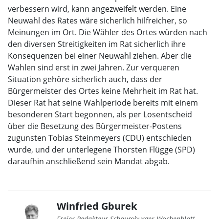
verbessern wird, kann angezweifelt werden. Eine
Neuwahl des Rates wäre sicherlich hilfreicher, so
Meinungen im Ort. Die Wähler des Ortes würden nach
den diversen Streitigkeiten im Rat sicherlich ihre
Konsequenzen bei einer Neuwahl ziehen. Aber die
Wahlen sind erst in zwei Jahren. Zur verqueren
Situation gehöre sicherlich auch, dass der
Bürgermeister des Ortes keine Mehrheit im Rat hat.
Dieser Rat hat seine Wahlperiode bereits mit einem
besonderen Start begonnen, als per Losentscheid
über die Besetzung des Bürgermeister-Postens
zugunsten Tobias Steinmeyers (CDU) entschieden
wurde, und der unterlegene Thorsten Flügge (SPD)
daraufhin anschließend sein Mandat abgab.
Winfried Gburek
Freier Redakteur Schaumburger Wochenblatt