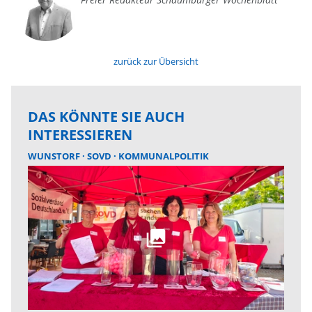
zurück zur Übersicht
DAS KÖNNTE SIE AUCH
INTERESSIEREN
WUNSTORF
SOVD
KOMMUNALPOLITIK