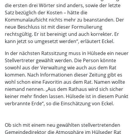
die ersten drei Wörter sind anders, sowie der letzte
Satz bezüglich der Kosten – hätte die
Kommunalaufsicht nichts mehr zu beanstanden. Der
neue Beschluss ist mit dieser Formulierung
rechtsgültig. Er ist bereinigt und auch korrekter. Er
kann jetzt so umgesetzt werden“, erläutert Eckel.
In der nächsten Ratssitzung muss in Hülsede ein neuer
Stellvertreter gewählt werden. Die Person könnte
sowohl aus der Verwaltung wie auch aus dem Rat
kommen. Nach Informationen dieser Zeitung gibt es
wohl schon eine Favoritin aus dem Rat. Namen wollte
niemand nennen. „Aus dem Rathaus wird sich sicher
keiner mehr finden lassen. Hülsede ist in diesem Punkt
verbrannte Erde“, so die Einschätzung von Eckel.
Ob sich mit einem neu gewählten stellvertretenden
Gemeindedirektor die Atmosphäre im Hülseder Rat