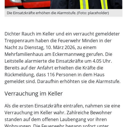
Die Einsatzkräfte erhöhen die Alarmstufe. (Foto: placeholder)
Dichter Rauch im Keller und ein verraucht gemeldeter
Treppenraum haben die Feuerwehr Minden in der
Nacht zu Dienstag, 10. März 2026, zu einem
Mehrfamilienhaus am Eckermannweg gerufen. Die
Leitstelle alarmierte die Einsatzkräfte um 4.05 Uhr.
Bereits auf der Anfahrt erhielten die Kräfte die
Rückmeldung, dass 116 Personen in dem Haus
gemeldet sind. Daraufhin erhöhten sie die Alarmstufe.
Verrauchung im Keller
Als die ersten Einsatzkräfte eintrafen, nahmen sie eine
Verrauchung im Keller wahr. Zahlreiche Bewohner
standen auf dem offenen Laubengang vor ihren
Wohnungen. Die Feuerwehr begann sofort unter