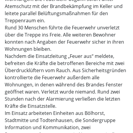
Atemschutz mit der Brandbekämpfung im Keller und
leitete parallel Belüftungsmaßnahmen für den
Treppenraum ein.
Rund 30 Menschen führte die Feuerwehr unverletzt
über die Treppe ins Freie. Alle weiteren Bewohner
konnten nach Angaben der Feuerwehr sicher in ihren
Wohnungen bleiben.
Nachdem die Einsatzleitung „Feuer aus“ meldete,
befreiten die Kräfte die betroffenen Bereiche mit zwei
Überdrucklüftern vom Rauch. Aus Sicherheitsgründen
kontrollierte die Feuerwehr außerdem alle
Wohnungen, in denen während des Brandes Fenster
geöffnet waren. Verletzt wurde niemand. Rund zwei
Stunden nach der Alarmierung verließen die letzten
Kräfte die Einsatzstelle.
Im Einsatz arbeiteten Einheiten aus Bölhorst,
Stadtmitte und Todtenhausen, die Sondergruppe
Information und Kommunikation, zwei