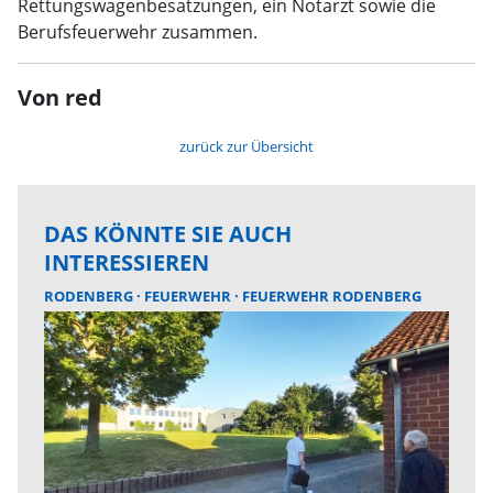
Rettungswagenbesatzungen, ein Notarzt sowie die
Berufsfeuerwehr zusammen.
Von red
zurück zur Übersicht
DAS KÖNNTE SIE AUCH
INTERESSIEREN
RODENBERG
FEUERWEHR
FEUERWEHR RODENBERG