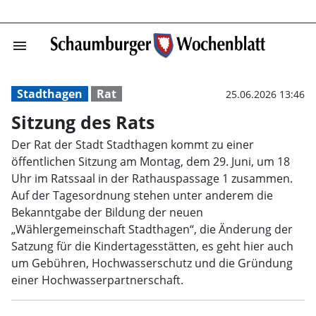
menu
Sitzung des Rat
Stadthagen
Rat
25.06.2026 13:46
Sitzung des Rats
Der Rat der Stadt Stadthagen kommt zu einer
öffentlichen Sitzung am Montag, dem 29. Juni, um 18
Uhr im Ratssaal in der Rathauspassage 1 zusammen.
Auf der Tagesordnung stehen unter anderem die
Bekanntgabe der Bildung der neuen
„Wählergemeinschaft Stadthagen“, die Änderung der
Satzung für die Kindertagesstätten, es geht hier auch
um Gebühren, Hochwasserschutz und die Gründung
einer Hochwasserpartnerschaft.