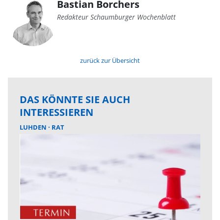
Bastian Borchers
Redakteur Schaumburger Wochenblatt
zurück zur Übersicht
DAS KÖNNTE SIE AUCH
INTERESSIEREN
LUHDEN
RAT