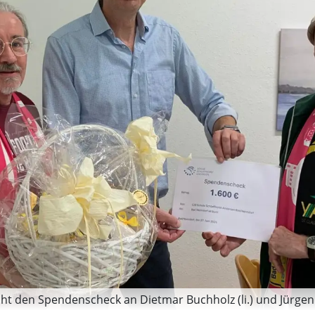
cht den Spendenscheck an Dietmar Buchholz (li.) und Jürgen 