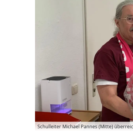
Schulleiter Michael Pannes (Mitte) überrei