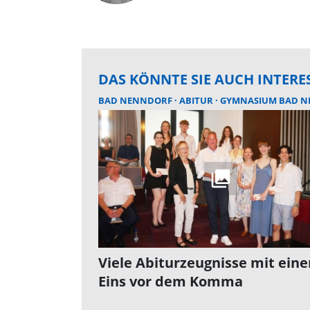
DAS KÖNNTE SIE AUCH INTERE
BAD NENNDORF
ABITUR
GYMNASIUM BAD NEN
Viele Abiturzeugnisse mit eine
Eins vor dem Komma