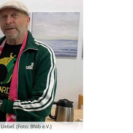
Uebel. (Foto: BNib e.V.)