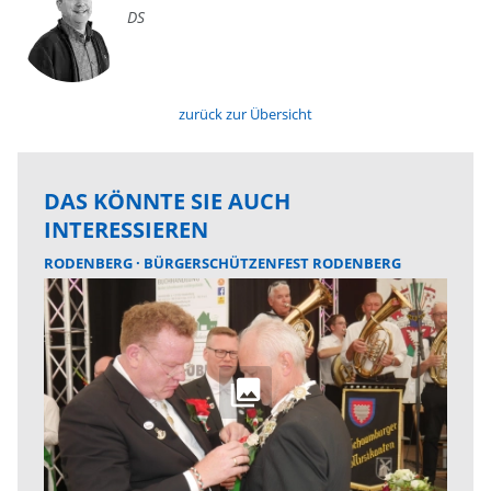
DS
zurück zur Übersicht
DAS KÖNNTE SIE AUCH
INTERESSIEREN
RODENBERG
BÜRGERSCHÜTZENFEST RODENBERG