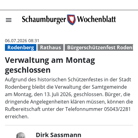
menu
Verwaltung am 
06.07.2026 08:31
Rodenberg
Rathaus
Bürgerschützenfest Rodenbe
Verwaltung am Montag
geschlossen
Aufgrund des historischen Schützenfestes in der Stadt
Rodenberg bleibt die Verwaltung der Samtgemeinde
am Montag, den 13. Juli 2026, geschlossen. Bürger, die
dringende Angelegenheiten klären müssen, können die
Rufbereitschaft unter der Telefonnummer 05043/2281
erreichen.
Dirk Sassmann