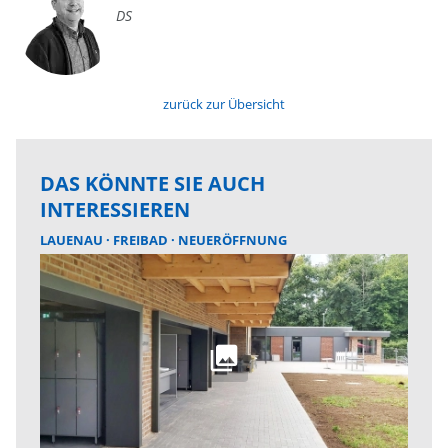
DS
zurück zur Übersicht
DAS KÖNNTE SIE AUCH
INTERESSIEREN
LAUENAU
FREIBAD
NEUERÖFFNUNG