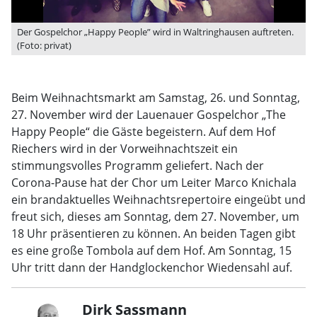
Der Gospelchor „Happy People” wird in Waltringhausen auftreten.
(Foto: privat)
Beim Weihnachtsmarkt am Samstag, 26. und Sonntag,
27. November wird der Lauenauer Gospelchor „The
Happy People“ die Gäste begeistern. Auf dem Hof
Riechers wird in der Vorweihnachtszeit ein
stimmungsvolles Programm geliefert. Nach der
Corona-Pause hat der Chor um Leiter Marco Knichala
ein brandaktuelles Weihnachtsrepertoire eingeübt und
freut sich, dieses am Sonntag, dem 27. November, um
18 Uhr präsentieren zu können. An beiden Tagen gibt
es eine große Tombola auf dem Hof. Am Sonntag, 15
Uhr tritt dann der Handglockenchor Wiedensahl auf.
Dirk Sassmann