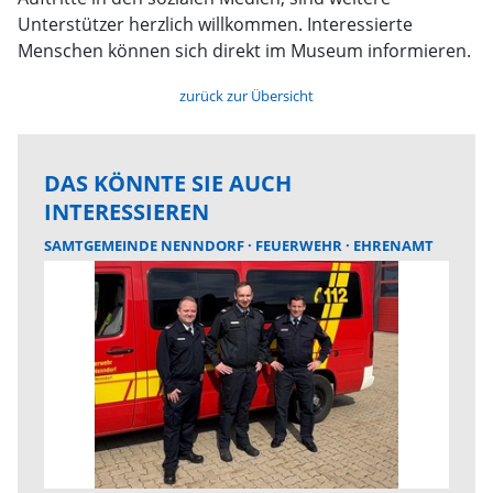
Unterstützer herzlich willkommen. Interessierte
Menschen können sich direkt im Museum informieren.
zurück zur Übersicht
DAS KÖNNTE SIE AUCH
INTERESSIEREN
SAMTGEMEINDE NENNDORF
FEUERWEHR
EHRENAMT