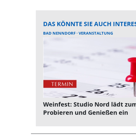
DAS KÖNNTE SIE AUCH INTERE
BAD NENNDORF
VERANSTALTUNG
Weinfest: Studio Nord lädt zu
Probieren und Genießen ein