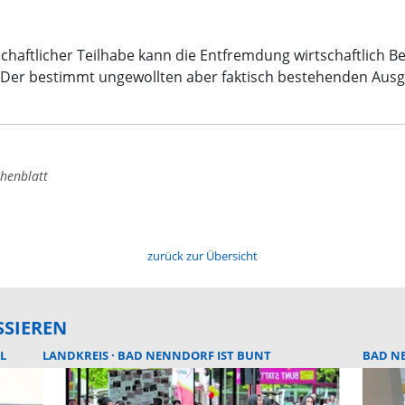
chaftlicher Teilhabe kann die Entfremdung wirtschaftlich Be
. Der bestimmt ungewollten aber faktisch bestehenden Aus
henblatt
zurück zur Übersicht
SSIEREN
L
LANDKREIS
BAD NENNDORF IST BUNT
BAD N