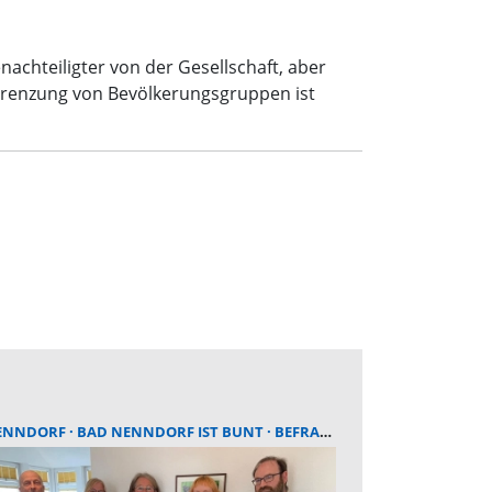
nachteiligter von der Gesellschaft, aber
grenzung von Bevölkerungsgruppen ist
ENNDORF
BAD NENNDORF IST BUNT
BEFRAGUNG