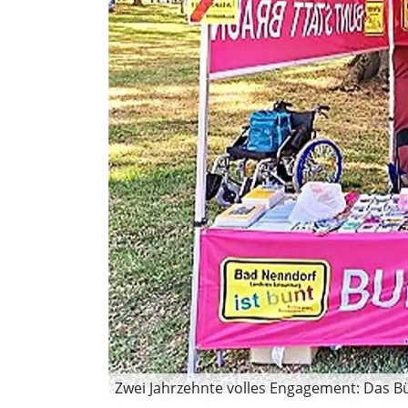
Zwei Jahrzehnte volles Engagement: Das Bün