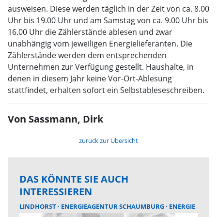
ausweisen. Diese werden täglich in der Zeit von ca. 8.00
Uhr bis 19.00 Uhr und am Samstag von ca. 9.00 Uhr bis
16.00 Uhr die Zählerstände ablesen und zwar
unabhängig vom jeweiligen Energielieferanten. Die
Zählerstände werden dem entsprechenden
Unternehmen zur Verfügung gestellt. Haushalte, in
denen in diesem Jahr keine Vor-Ort-Ablesung
stattfindet, erhalten sofort ein Selbstableseschreiben.
Von Sassmann, Dirk
zurück zur Übersicht
DAS KÖNNTE SIE AUCH
INTERESSIEREN
LINDHORST
ENERGIEAGENTUR SCHAUMBURG
ENERGIE