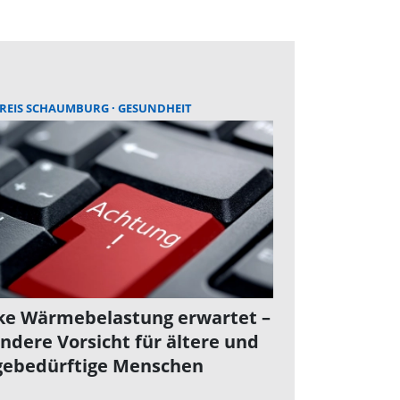
REIS SCHAUMBURG
GESUNDHEIT
ke Wärmebelastung erwartet –
ndere Vorsicht für ältere und
gebedürftige Menschen