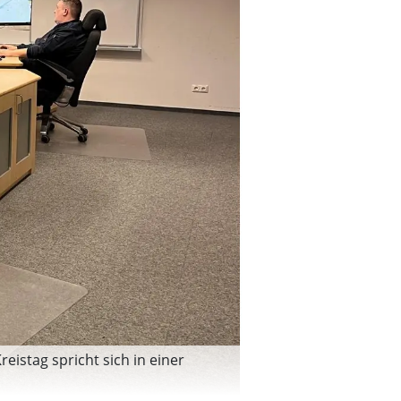
reistag spricht sich in einer