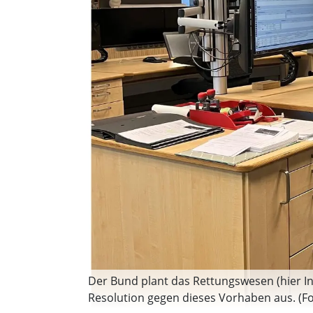
Der Bund plant das Rettungswesen (hier Inte
Resolution gegen dieses Vorhaben aus. (Fo