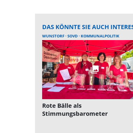
DAS KÖNNTE SIE AUCH INTERE
WUNSTORF
SOVD
KOMMUNALPOLITIK
Rote Bälle als
Stimmungsbarometer